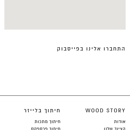
התחברו אלינו בפייסבוק
WOOD STORY
חיתוך בלייזר
אודות
חיתוך מתכות
הציוד שלנו
חיתוך פרספקס