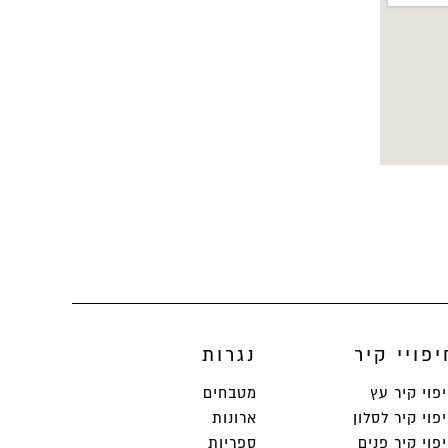
יפויי קיר
נגרות
פוי קיר עץ
מטבחים
פוי קיר לסלון
ארונות
פוי קיר פנים
ספריות