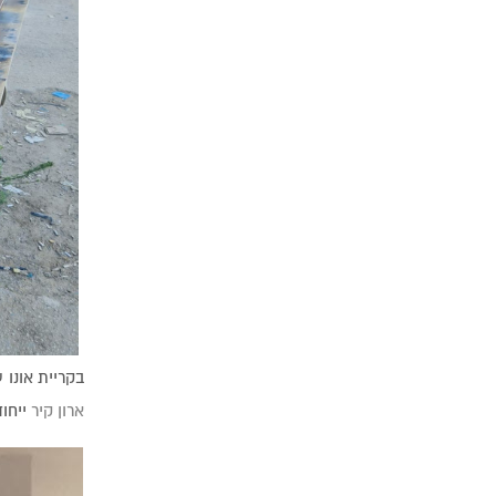
בקריית אונו 
ארון קיר
ייחוד