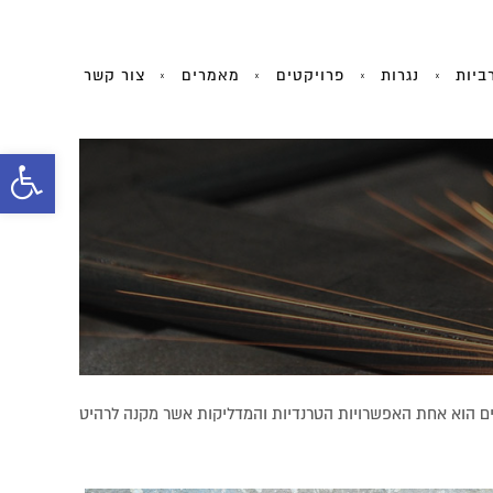
ביות
נגרות
פרויקטים
מאמרים
צור קשר
פתח
סרג
נגיש
ם הוא אחת האפשרויות הטרנדיות והמדליקות אשר מקנה לרהיט