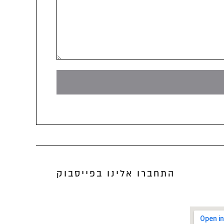
התחברו אלינו בפייסבוק