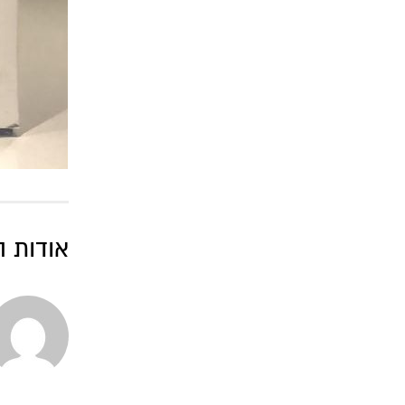
אודות 