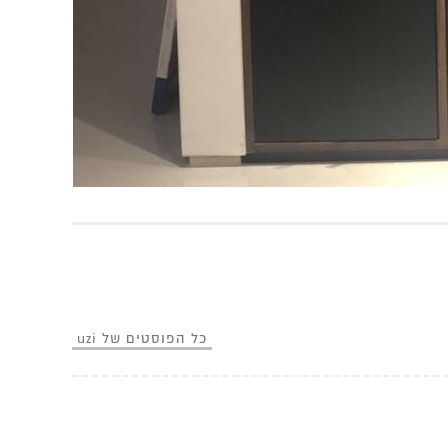
כל הפוסטים של uzi