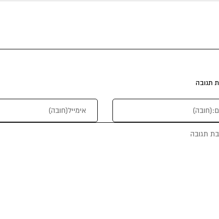
 תגובה