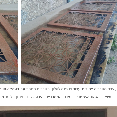
עוצבה משרביה ייחודית עבור
ויטרינה לסלון
.
משרבית מתכת
עם דוגמא אתנית 
י המיוצר בהזמנה אישית לפי מידה. המשרבייה יוצרה על ידי
חיתוך בלייזר
מדוי