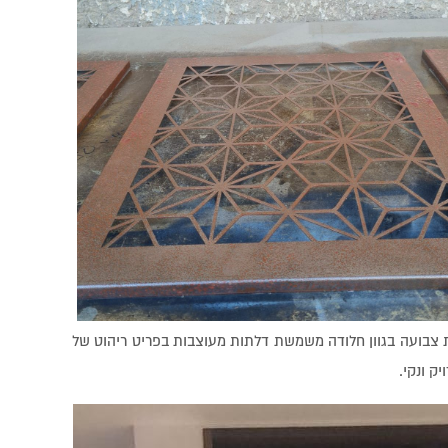
צבועה בגוון חלודה משמשת דלתות מעוצבות בפריט ריהוט של
ק ונקי.