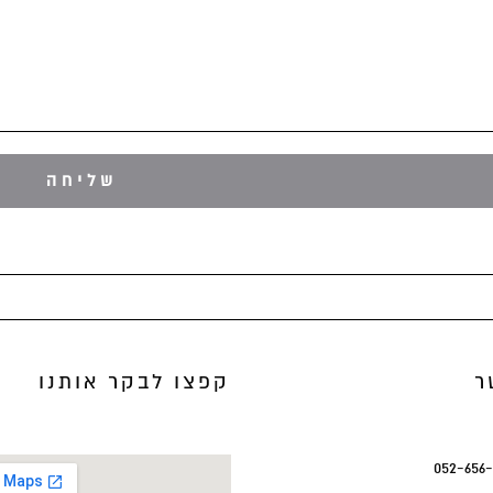
ר
קפצו לבקר אותנו
052-656-