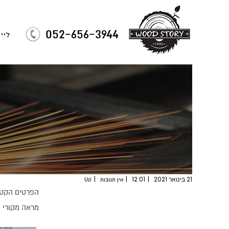
052-656-3944
לייזר
21 בינואר 2021
12:01
אין תגובות
Uzi
הפרטים הקטנ
מראה מקורי ו