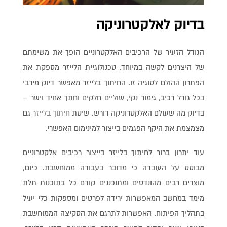
בדיוק לאלקטרוניקה
הגודל הזעיר של הרכיבים האלקטרוניים הופך את משימתם
של היצרנים לקשה במיוחד. טכנולוגיית הלייזר מספקת את
הפתרון ההולם לסוגיה זו. החיתוך בלייזר מאפשר דיוק מירבי
בכל גודל רכיב, גימור נקי, שוליים חלקים וחתך אחיד וישר –
בדיוק מה שעולם האלקטרוניקה דורש. שיטת
חיתוך בלייזר
גם
מצמצמת את היקף הפגמים בייצור למינימום האפשרי.
עוד יתרון ברור לחיתוך בלייזר בייצור רכיבים אלקטרוניים
מבוסס על העובדה כי מדובר בעבודה ממוחשבת. כיום,
מוצרים רבים מהונדסים ומתוכננים קודם כל בתוכנות תלת
מימד במחשב המאפשרות ירידה לפרטים ומספקות כלי יעיל
בתהליך הפיתוח. האפשרות לתרגם את הסקיצה הממוחשבת