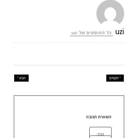
uzi
כל הפוסטים של uzi
« הקודם
הבא »
השארת תגובה