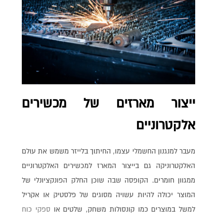
ייצור מארזים של מכשירים
אלקטרוניים
מעבר למנגנון החשמלי עצמו, החיתוך בלייזר משמש את עולם
האלקטרוניקה גם בייצור המארז למכשירים האלקטרוניים
ממגוון חומרים. הקופסה שבה שוכן החלק הפונקציונלי של
המוצר יכולה להיות עשויה מסוגים של פלסטיק או אקריל
למשל במוצרים כמו קונסולות משחק, שלטים או
ספקי כוח