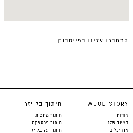
התחברו אלינו בפייסבוק
WOOD STORY
חיתוך בלייזר
אודות
חיתוך מתכות
הציוד שלנו
חיתוך פרספקס
אדריכלים
חיתוך עץ בלייזר