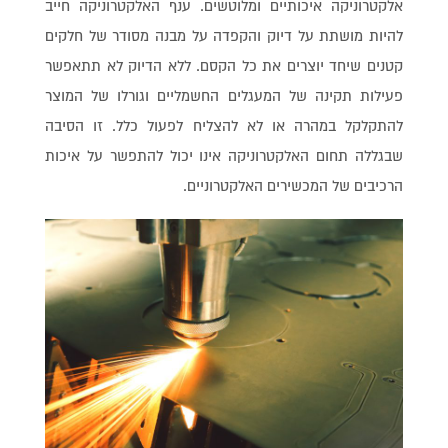
אלקטרוניקה איכותיים ומלוטשים. ענף האלקטרוניקה חייב
להיות מושתת על דיוק והקפדה על מבנה מסודר של חלקים
קטנים שיחד יוצרים את כל הקסם. ללא הדיוק לא תתאפשר
פעילות תקינה של המעגלים החשמליים וגורלו של המוצר
להתקלקל במהרה או לא להצליח לפעול כלל. זו הסיבה
שבגללה תחום האלקטרוניקה אינו יכול להתפשר על איכות
הרכיבים של המכשירים האלקטרוניים.