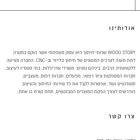
אודותינו
WOOD STORY שרותי חיתוך היא עסק משפחתי אשר הוקם במטרה
לתת מענה לצרכים המגוונים של חיתוך בלייזר וב-CNC. החברה מציעה
ללקוחותיה הרבים, ביניהם נמנים: משרדי אדריכלות, בתי סטודיו לעיצוב,
חברות המספקות ציוד רפואי, מפעלים, חברות דפוס, מעצבים,
סטודנטים ועוד, אפשרות לקבל את כל שירותי החיתוך והעיצוב
הנדרשים לצורך הפקת המוצרים המבוקשים, תחת קורת גג אחת.
צרו קשר