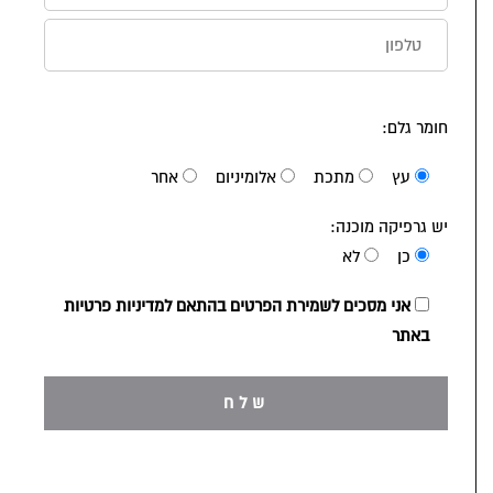
חומר גלם:
עץ
מתכת
אלומיניום
אחר
יש גרפיקה מוכנה:
כן
לא
אני מסכים לשמירת הפרטים בהתאם למדיניות פרטיות
באתר