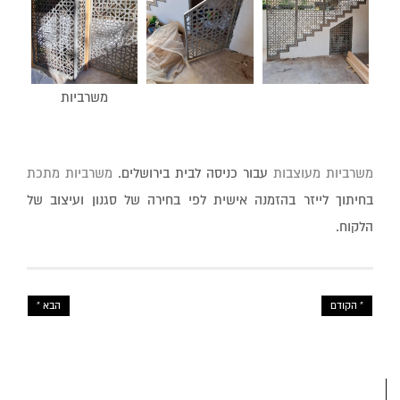
משרביות
משרביות מעוצבות
עבור כניסה לבית בירושלים.
משרביות מתכת
בחיתוך לייזר בהזמנה אישית לפי בחירה של סגנון ועיצוב של
הלקוח.
« הקודם
הבא »