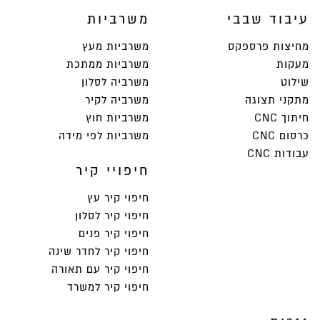
עיבוד שבבי
משרביות
מחיצות פרספקס
משרביות מעץ
מעקות
משרביות ממתכת
שילוט
משרביה לסלון
מתקני תצוגה
משרביה לקיר
חיתוך CNC
משרביות חוץ
כרסום CNC
משרביות לפי מידה
עבודות CNC
חיפויי קיר
חיפוי קיר עץ
חיפוי קיר לסלון
חיפוי קיר פנים
חיפוי קיר לחדר שינה
חיפוי קיר עם תאורה
חיפוי קיר למשרד