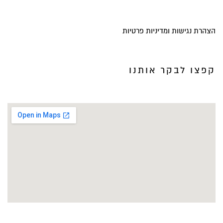
הצהרת נגישות ומדיניות פרטיות
קפצו לבקר אותנו