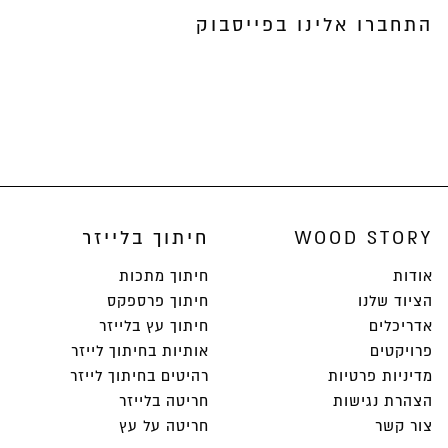
התחברו אלינו בפייסבוק
WOOD STORY
חיתוך בלייזר
אודות
חיתוך מתכות
הציוד שלנו
חיתוך פרספקס
אדריכלים
חיתוך עץ בלייזר
פרויקטים
אותיות בחיתוך לייזר
מדיניות פרטיות
רהיטים בחיתוך לייזר
הצהרת נגישות
חריטה בלייזר
צור קשר
חריטה על עץ