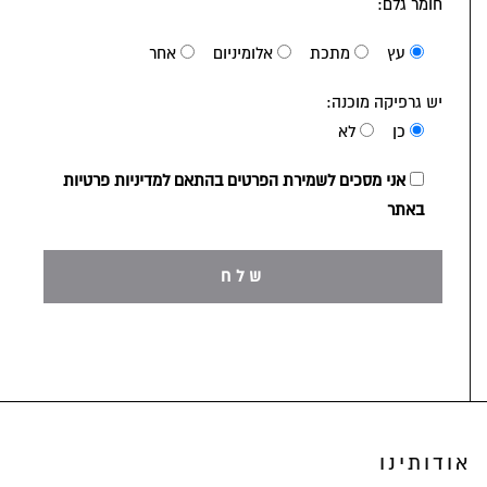
חומר גלם:
עץ
מתכת
אלומיניום
אחר
יש גרפיקה מוכנה:
כן
לא
אני מסכים לשמירת הפרטים בהתאם למדיניות פרטיות
באתר
אודותינו