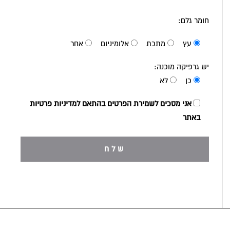
חומר גלם:
עץ
מתכת
אלומיניום
אחר
יש גרפיקה מוכנה:
כן
לא
אני מסכים לשמירת הפרטים בהתאם למדיניות פרטיות
באתר