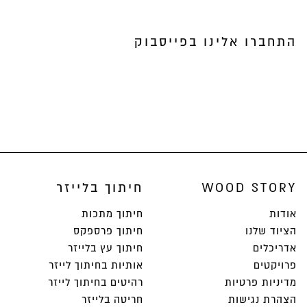
התחברו אלינו בפייסבוק
WOOD STORY
חיתוך בלייזר
אודות
חיתוך מתכות
הציוד שלנו
חיתוך פרספקס
אדריכלים
חיתוך עץ בלייזר
פרויקטים
אותיות בחיתוך לייזר
מדיניות פרטיות
רהיטים בחיתוך לייזר
הצהרת נגישות
חריטה בלייזר