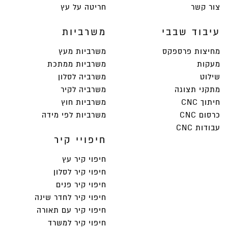
צור קשר
חריטה על עץ
עיבוד שבבי
משרביות
מחיצות פרספקס
משרביות מעץ
מעקות
משרביות ממתכת
שילוט
משרביה לסלון
מתקני תצוגה
משרביה לקיר
חיתוך CNC
משרביות חוץ
כרסום CNC
משרביות לפי מידה
עבודות CNC
חיפויי קיר
חיפוי קיר עץ
חיפוי קיר לסלון
חיפוי קיר פנים
חיפוי קיר לחדר שינה
חיפוי קיר עם תאורה
חיפוי קיר למשרד