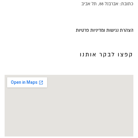
כתובת: אברבנל 88, תל אביב
הצהרת נגישות ומדיניות פרטיות
קפצו לבקר אותנו