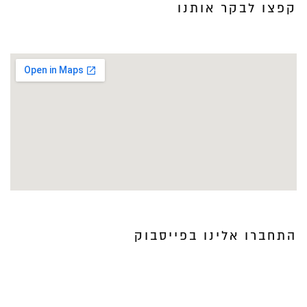
קפצו לבקר אותנו
התחברו אלינו בפייסבוק