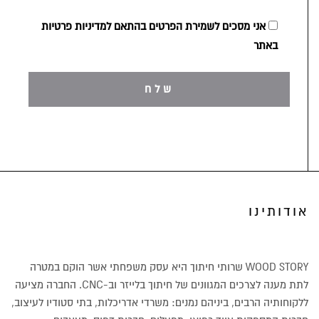
אני מסכים לשמירת הפרטים בהתאם למדיניות פרטיות
באתר
אודותינו
WOOD STORY שרותי חיתוך היא עסק משפחתי אשר הוקם במטרה
לתת מענה לצרכים המגוונים של חיתוך בלייזר וב-CNC. החברה מציעה
ללקוחותיה הרבים, ביניהם נמנים: משרדי אדריכלות, בתי סטודיו לעיצוב,