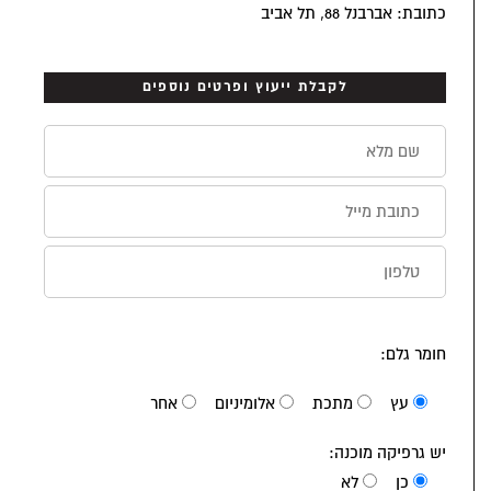
כתובת: אברבנל 88, תל אביב
לקבלת ייעוץ ופרטים נוספים
חומר גלם:
עץ
מתכת
אלומיניום
אחר
יש גרפיקה מוכנה:
כן
לא