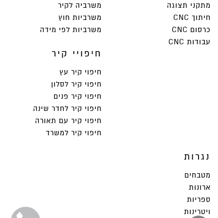
מתקני תצוגה
משרביה לקיר
חיתוך CNC
משרביות חוץ
כרסום CNC
משרביות לפי מידה
עבודות CNC
חיפויי קיר
חיפוי קיר עץ
חיפוי קיר לסלון
חיפוי קיר פנים
חיפוי קיר לחדר שינה
חיפוי קיר עם תאורה
חיפוי קיר למשרד
נגרות
מטבחים
ארונות
ספריות
ויטרינות