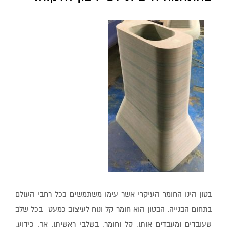
בטון הינו החומר העיקרי אשר עימו משתמשים בכל רחבי העולם
בתחום הבנייה. הבטון הוא חומר קל ונוח לעיצוב כמעט בכל שלב
שעובדים ומעבדים אותו, קל וחומר, בשלבי ראשיתו. אך, כידוע,