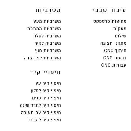
עיבוד שבבי
משרביות
מחיצות פרספקס
משרביות מעץ
מעקות
משרביות ממתכת
שילוט
משרביה לסלון
מתקני תצוגה
משרביה לקיר
חיתוך CNC
משרביות חוץ
כרסום CNC
משרביות לפי מידה
עבודות CNC
חיפויי קיר
חיפוי קיר עץ
חיפוי קיר לסלון
חיפוי קיר פנים
חיפוי קיר לחדר שינה
חיפוי קיר עם תאורה
חיפוי קיר למשרד