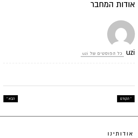
אודות המחבר
uzi
כל הפוסטים של uzi
« הקודם
הבא »
אודותינו