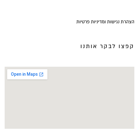
הצהרת נגישות ומדיניות פרטיות
קפצו לבקר אותנו