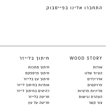
התחברו אלינו בפייסבוק
WOOD STORY
חיתוך בלייזר
אודות
חיתוך מתכות
הציוד שלנו
חיתוך פרספקס
אדריכלים
חיתוך עץ בלייזר
פרויקטים
אותיות בחיתוך לייזר
מדיניות פרטיות
רהיטים בחיתוך לייזר
הצהרת נגישות
חריטה בלייזר
צור קשר
חריטה על עץ