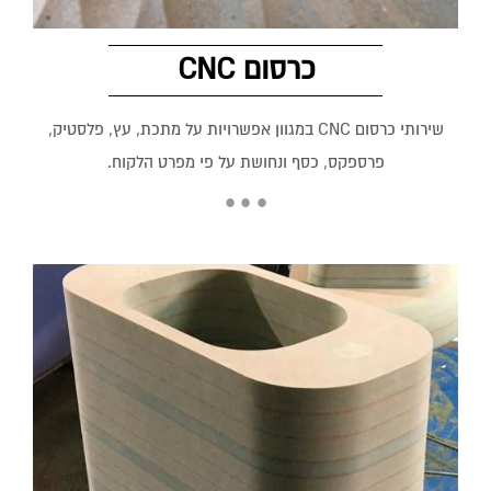
כרסום CNC
שירותי כרסום CNC במגוון אפשרויות על מתכת, עץ, פלסטיק,
פרספקס, כסף ונחושת על פי מפרט הלקוח.