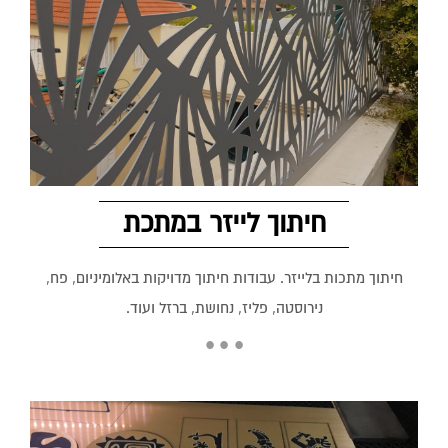
חיתוך לייזר במתכת
חיתוך מתכות בלייזר. עבודות חיתוך מדויקות באלומיניום, פח,
נירוסטה, פליז, נחושת, ברזל ועוד.