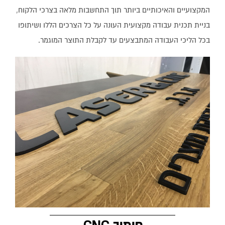
המקצועיים והאיכותיים ביותר תוך התחשבות מלאה בצרכי הלקוח,
בניית תכנית עבודה מקצועית העונה על כל הצרכים הללו ושיתופו
בכל הליכי העבודה המתבצעים עד לקבלת התוצר המוגמר.