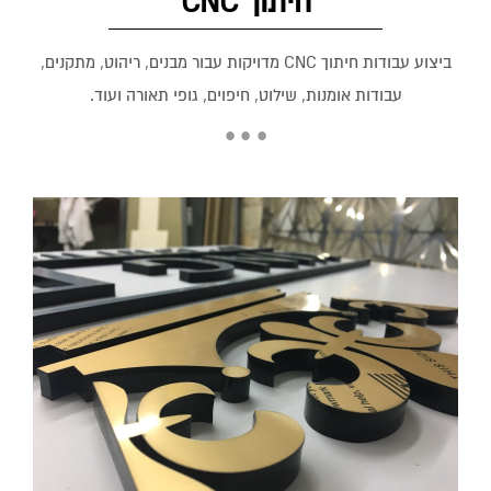
חיתוך CNC
ביצוע עבודות חיתוך CNC מדויקות עבור מבנים, ריהוט, מתקנים,
עבודות אומנות, שילוט, חיפוים, גופי תאורה ועוד.