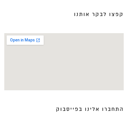
קפצו לבקר אותנו
התחברו אלינו בפייסבוק