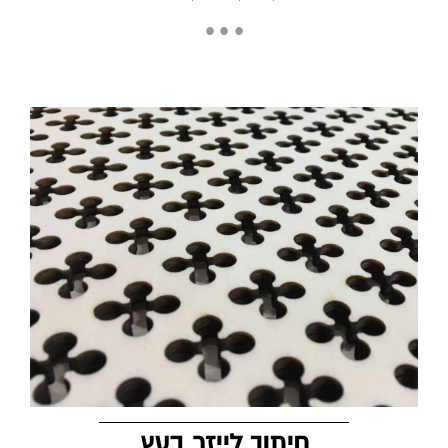
חיתוך לייזר בעץ