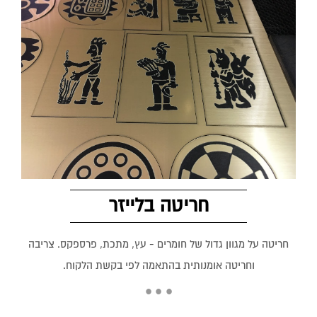
חריטה בלייזר
חריטה על מגוון גדול של חומרים - עץ, מתכת, פרספקס. צריבה
וחריטה אומנותית בהתאמה לפי בקשת הלקוח.