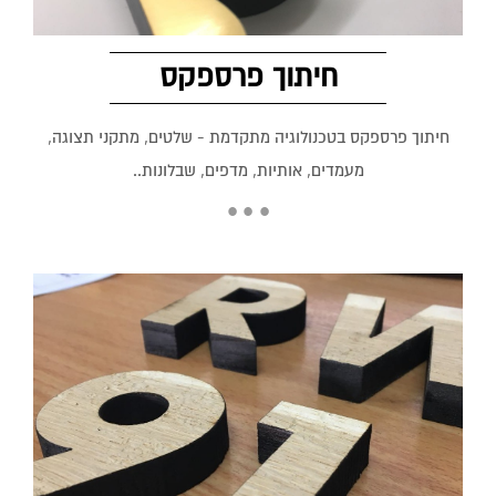
חיתוך פרספקס
חיתוך פרספקס בטכנולוגיה מתקדמת - שלטים, מתקני תצוגה,
מעמדים, אותיות, מדפים, שבלונות..