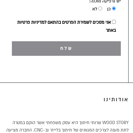
יש גרפיקה מוכנה:
כן
לא
אני מסכים לשמירת הפרטים בהתאם למדיניות פרטיות
באתר
אודותינו
WOOD STORY שרותי חיתוך היא עסק משפחתי אשר הוקם במטרה
לתת מענה לצרכים המגוונים של חיתוך בלייזר וב-CNC. החברה מציעה