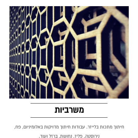
משרביות
חיתוך מתכות בלייזר. עבודות חיתוך מדויקות באלומיניום, פח,
נירוסטה, פליז, נחושת, ברזל ועוד.