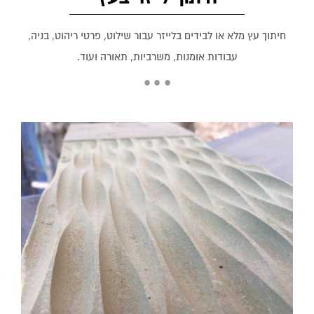
חיתוך עץ מלא או לבידים בלייזר עבור שילוט, פרטי ריהוט, בניה,
עבודות אומנות, משרביות, תאורה ועוד.