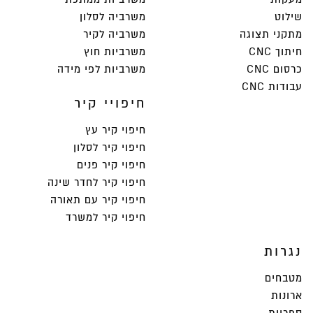
שילוט
משרביה לסלון
מתקני תצוגה
משרביה לקיר
חיתוך CNC
משרביות חוץ
כרסום CNC
משרביות לפי מידה
עבודות CNC
חיפויי קיר
חיפוי קיר עץ
חיפוי קיר לסלון
חיפוי קיר פנים
חיפוי קיר לחדר שינה
חיפוי קיר עם תאורה
חיפוי קיר למשרד
נגרות
מטבחים
ארונות