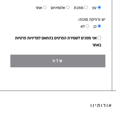
עץ
מתכת
אלומיניום
אחר
יש גרפיקה מוכנה:
כן
לא
אני מסכים לשמירת הפרטים בהתאם למדיניות פרטיות
באתר
אודותינו