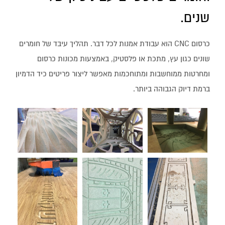
שנים.
כרסום CNC הוא עבודת אמנות לכל דבר. תהליך עיבד של חומרים
שונים כגון עץ, מתכת או פלסטיק, באמצעות מכונות כרסום
ומחרטות ממוחשבות ומתוחכמות מאפשר ליצור פריטים כיד הדמיון
ברמת דיוק הגבוהה ביותר.