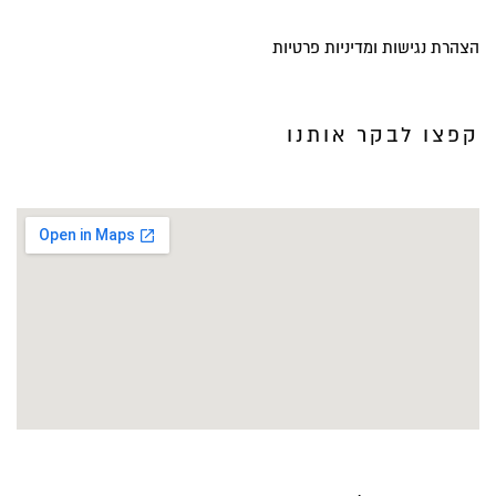
הצהרת נגישות ומדיניות פרטיות
קפצו לבקר אותנו