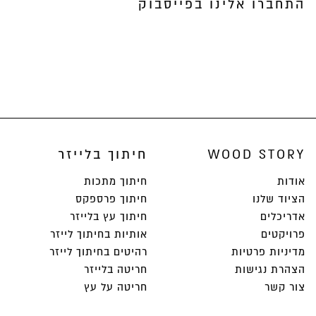
התחברו אלינו בפייסבוק
WOOD STORY
חיתוך בלייזר
אודות
חיתוך מתכות
הציוד שלנו
חיתוך פרספקס
אדריכלים
חיתוך עץ בלייזר
פרויקטים
אותיות בחיתוך לייזר
מדיניות פרטיות
רהיטים בחיתוך לייזר
הצהרת נגישות
חריטה בלייזר
צור קשר
חריטה על עץ