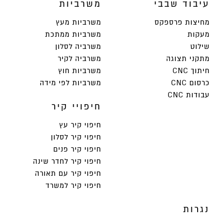
עיבוד שבבי
משרביות
מחיצות פרספקס
משרביות מעץ
מעקות
משרביות ממתכת
שילוט
משרביה לסלון
מתקני תצוגה
משרביה לקיר
חיתוך CNC
משרביות חוץ
כרסום CNC
משרביות לפי מידה
עבודות CNC
חיפויי קיר
חיפוי קיר עץ
חיפוי קיר לסלון
חיפוי קיר פנים
חיפוי קיר לחדר שינה
חיפוי קיר עם תאורה
חיפוי קיר למשרד
נגרות