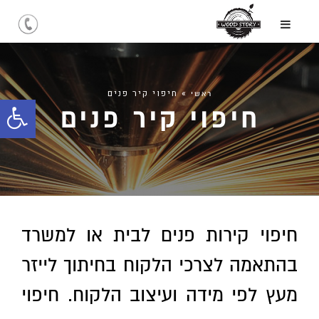
»
חיפוי קיר פנים
ראשי
חיפוי קיר פנים
פתח
סרג
נגיש
חיפוי קירות פנים לבית או למשרד
בהתאמה לצרכי הלקוח בחיתוך לייזר
מעץ לפי מידה ועיצוב הלקוח. חיפוי