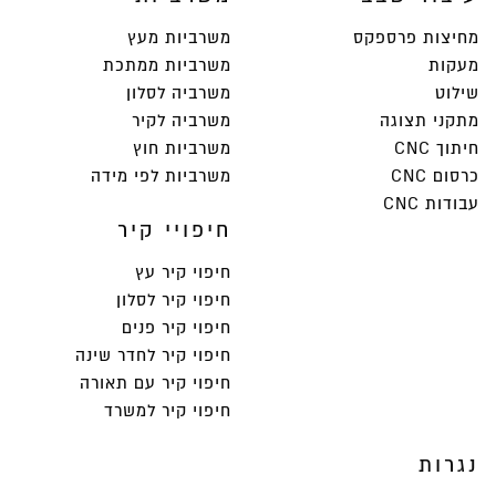
מחיצות פרספקס
משרביות מעץ
מעקות
משרביות ממתכת
שילוט
משרביה לסלון
מתקני תצוגה
משרביה לקיר
חיתוך CNC
משרביות חוץ
כרסום CNC
משרביות לפי מידה
עבודות CNC
חיפויי קיר
חיפוי קיר עץ
חיפוי קיר לסלון
חיפוי קיר פנים
חיפוי קיר לחדר שינה
חיפוי קיר עם תאורה
חיפוי קיר למשרד
נגרות