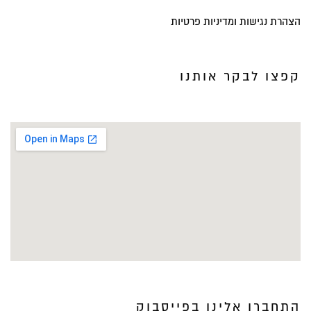
הצהרת נגישות ומדיניות פרטיות
קפצו לבקר אותנו
התחברו אלינו בפייסבוק