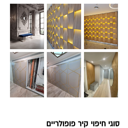
סוגי חיפוי קיר פופולריים