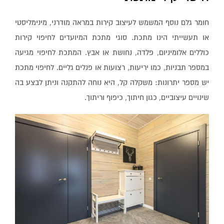
חומר גלם נוסף המשמש לעיצוב קירות במראה מודרני, מינימליסטי
או תעשייתי הינו מתכת. סוגי מתכת המיועדים לחיפוי קירות
כוללים אלומיניום, פלדה, נחושת או אבץ. המתכת לחיפוי מגיעה
במספר תבניות, כמו יריעות, רצועות או פנלים גליים. לחיפוי מתכת
יש מספר יתרונות: משקלה קל, היא נוחה להתקנה וניתן לבצע בה
שינויים עיצוביים, כגון חיתוך, כיפוף וריתוך.