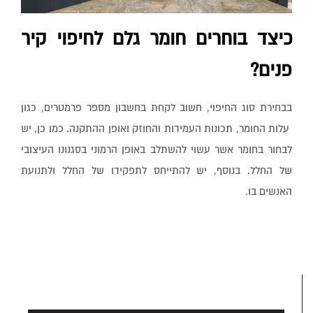
כיצד בוחרים חומר גלם לחיפוי קיר
פנים?
בבחירת סוג החיפוי, חשוב לקחת בחשבון מספר פרמטרים, כגון
עלות החומר, תכונות העמידות והחוזק ואופן ההתקנה. כמו כן, יש
לבחור בחומר אשר עשוי להשתלב באופן הרמוני בסגנונו העיצובי
של החלל. בנוסף, יש להתייחס לתפקידו של החלל ולתנועת
האנשים בו.