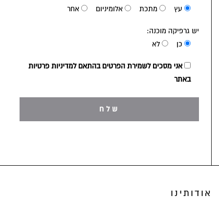
עץ
מתכת
אלומיניום
אחר
יש גרפיקה מוכנה:
כן
לא
אני מסכים לשמירת הפרטים בהתאם למדיניות פרטיות
באתר
אודותינו