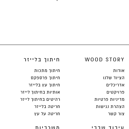
WOOD STORY
חיתוך בלייזר
אודות
חיתוך מתכות
הציוד שלנו
חיתוך פרספקס
אדריכלים
חיתוך עץ בלייזר
פרויקטים
אותיות בחיתוך לייזר
מדיניות פרטיות
רהיטים בחיתוך לייזר
הצהרת נגישות
חריטה בלייזר
צור קשר
חריטה על עץ
עיבוד שבבי
משרביות