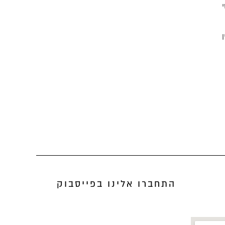
התחברו אלינו בפייסבוק