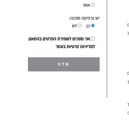
אחר
יש גרפיקה מוכנה:
כן
לא
ל
אני מסכים לשמירת הפרטים בהתאם
למדיניות פרטיות באתר
ם
ך
מך