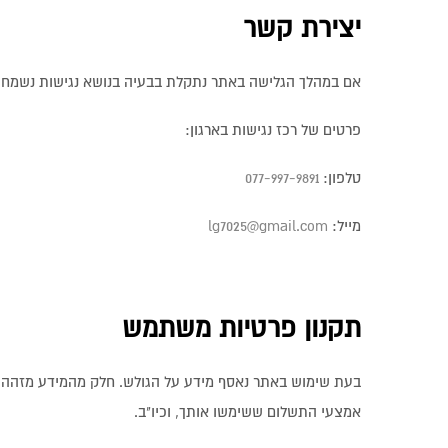
יצירת קשר
אם במהלך הגלישה באתר נתקלת בבעיה בנושא נגישות נשמח אם
פרטים של רכז נגישות בארגון:
טלפון:
077-997-9891
מייל:
lg7025@gmail.com
תקנון פרטיות משתמש
בעת שימוש באתר נאסף מידע על הגולש. חלק מהמידע מזהה את
אמצעי התשלום ששימשו אותך, וכיו"ב.