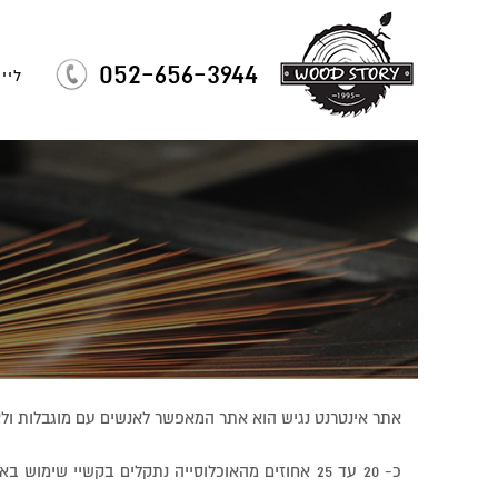
052-656-3944
לייזר
אתר אינטרנט נגיש הוא אתר המאפשר לאנשים עם מוגבלות ולא
כ- 20 עד 25 אחוזים מהאוכלוסייה נתקלים בקשיי שימ