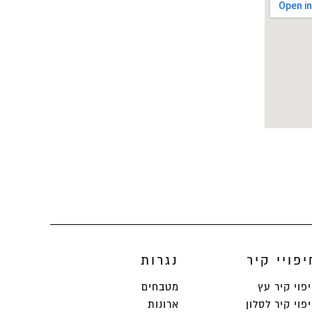
יפויי קיר
נגרות
פוי קיר עץ
מטבחים
פוי קיר לסלון
ארונות