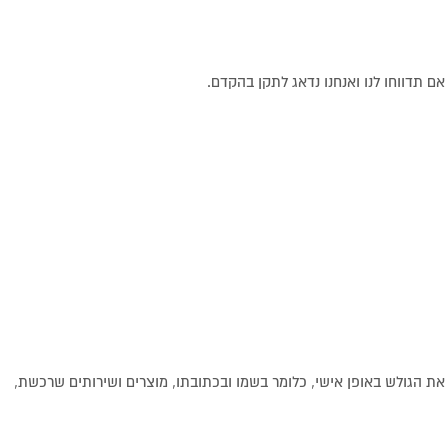
 תדווחו לנו ואנחנו נדאג לתקן בהקדם.
 הגולש באופן אישי, כלומר בשמו ובכתובתו, מוצרים ושירותים שרכשת,